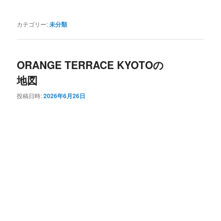
カテゴリー:
未分類
ORANGE TERRACE KYOTOの
地図
投稿日時:
2026年6月26日