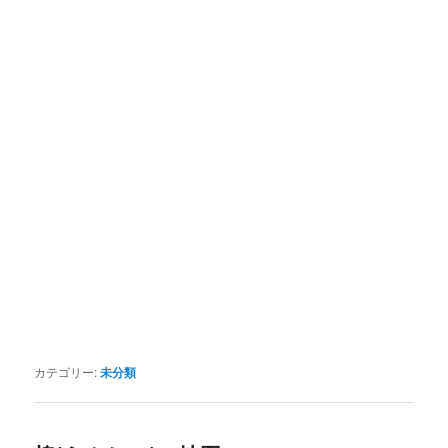
カテゴリー:
未分類