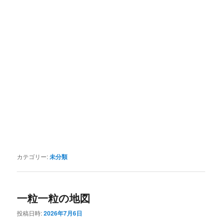
カテゴリー:
未分類
一粒一粒の地図
投稿日時:
2026年7月6日