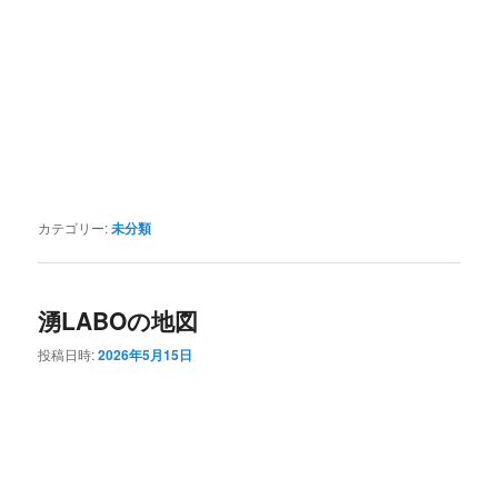
カテゴリー:
未分類
湧LABOの地図
投稿日時:
2026年5月15日