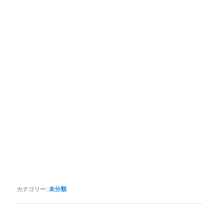
カテゴリー:
未分類