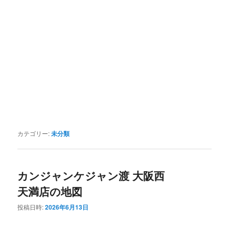
カテゴリー:
未分類
カンジャンケジャン渡 大阪西
天満店の地図
投稿日時:
2026年6月13日