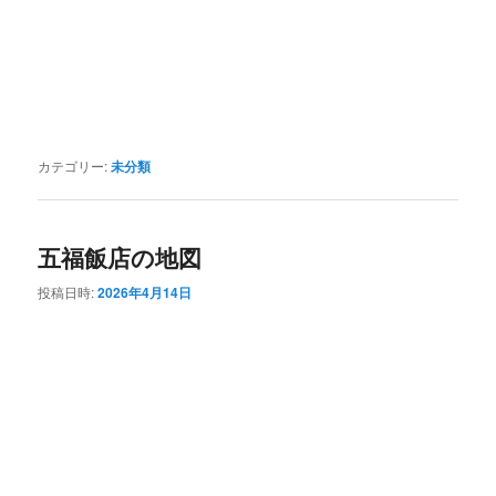
カテゴリー:
未分類
五福飯店の地図
投稿日時:
2026年4月14日