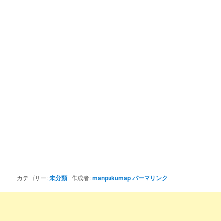
カテゴリー:
未分類
作成者:
manpukumap
パーマリンク