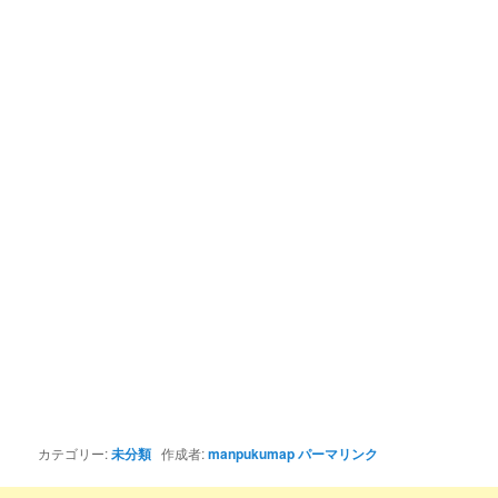
カテゴリー:
未分類
作成者:
manpukumap
パーマリンク