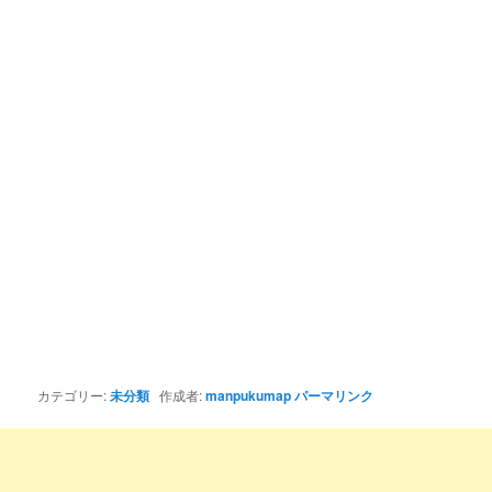
カテゴリー:
未分類
作成者:
manpukumap
パーマリンク